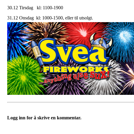
30.12 Tirsdag kl: 1100-1900
31.12 Onsdag kl: 1000-1500, eller til utsolgt.
Logg inn for å skrive en kommentar.