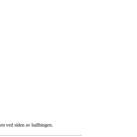
enen ved siden av ballbingen.