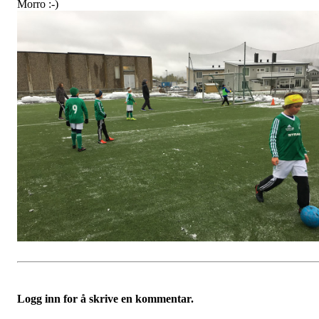
Morro :-)
Logg inn for å skrive en kommentar.