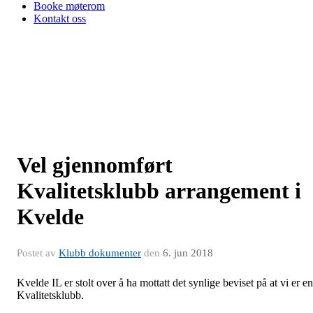
Booke møterom
Kontakt oss
Vel gjennomført
Kvalitetsklubb arrangement i
Kvelde
Postet av
Klubb dokumenter
den
6. jun 2018
Kvelde IL er stolt over å ha mottatt det synlige beviset på at vi er en
Kvalitetsklubb.