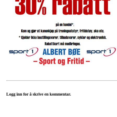
Logg inn for å skrive en kommentar.
Adresse