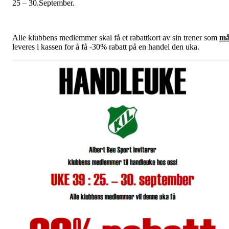
25 – 30.September.
Alle klubbens medlemmer skal få et rabattkort av sin trener som
m
leveres i kassen for å få -30% rabatt på en handel den uka.