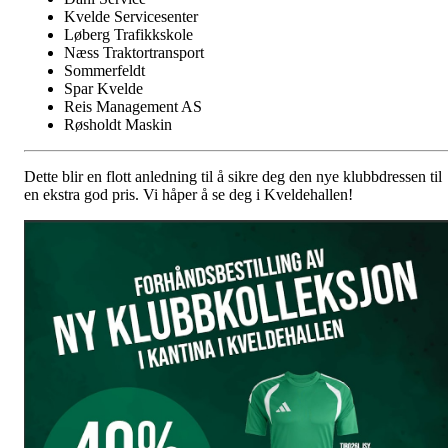
Kvelde Servicesenter
Løberg Trafikkskole
Næss Traktortransport
Sommerfeldt
Spar Kvelde
Reis Management AS
Røsholdt Maskin
Dette blir en flott anledning til å sikre deg den nye klubbdressen til
en ekstra god pris. Vi håper å se deg i Kveldehallen!