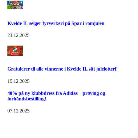
Kvelde IL selger fyrverkeri på Spar i romjulen
23.12.2025
Gratulerer til alle vinnerne i Kvelde IL sitt julelotteri!
15.12.2025
40% på ny klubbdress fra Adidas – prøving og
forhåndsbestilling!
07.12.2025
Adresse