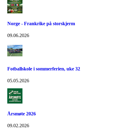
Norge - Frankrike på storskjerm
09.06.2026
Fotballskole i sommerferien, uke 32
05.05.2026
Årsmøte 2026
09.02.2026