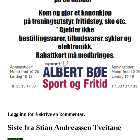
Logg inn for å skrive en kommentar.
Siste fra Stian Andreassen Tveitane