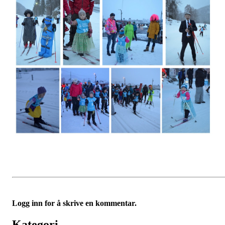
Logg inn for å skrive en kommentar.
Kategori