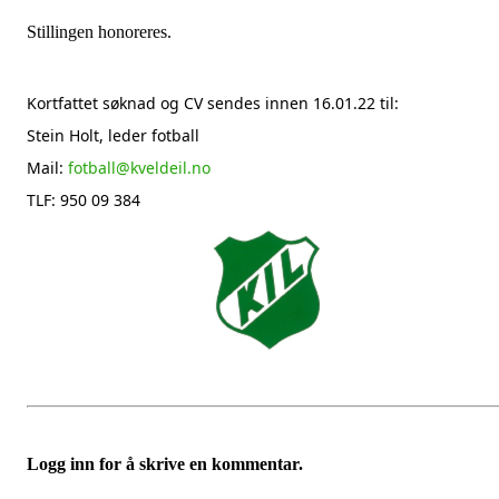
Stillingen honoreres.
Kortfattet søknad og CV sendes innen 16.01.22 til:
Stein Holt, leder fotball
Mail:
fotball@kveldeil.no
TLF: 950 09 384
Logg inn for å skrive en kommentar.