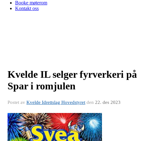
Booke møterom
Kontakt oss
Kvelde IL selger fyrverkeri på
Spar i romjulen
Postet av
Kvelde Idrettslag Hovedstyret
den
22. des 2023