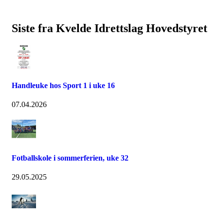
Siste fra Kvelde Idrettslag Hovedstyret
Handleuke hos Sport 1 i uke 16
07.04.2026
Fotballskole i sommerferien, uke 32
29.05.2025