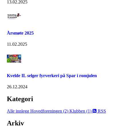
13.02.2025
Årsmøte 2025
11.02.2025
Kvelde IL selger fyrverkeri på Spar i romjulen
26.12.2024
Kategori
Alle innlegg
Hovedforeningen (2)
Klubben (1)
RSS
Arkiv