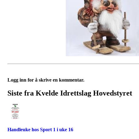
Logg inn for å skrive en kommentar.
Siste fra Kvelde Idrettslag Hovedstyret
Handleuke hos Sport 1 i uke 16