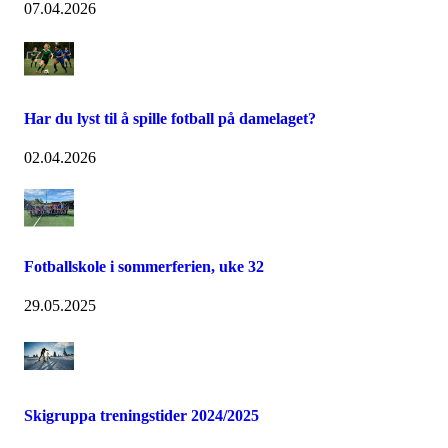
07.04.2026
Har du lyst til å spille fotball på damelaget?
02.04.2026
Fotballskole i sommerferien, uke 32
29.05.2025
Skigruppa treningstider 2024/2025